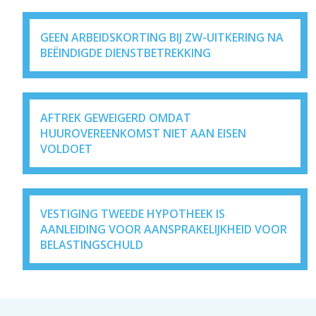
GEEN ARBEIDSKORTING BIJ ZW-UITKERING NA
BEËINDIGDE DIENSTBETREKKING
AFTREK GEWEIGERD OMDAT
HUUROVEREENKOMST NIET AAN EISEN
VOLDOET
VESTIGING TWEEDE HYPOTHEEK IS
AANLEIDING VOOR AANSPRAKELIJKHEID VOOR
BELASTINGSCHULD