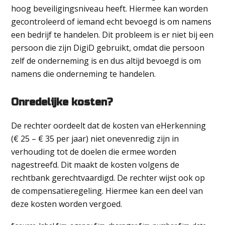
hoog beveiligingsniveau heeft. Hiermee kan worden
gecontroleerd of iemand echt bevoegd is om namens
een bedrijf te handelen. Dit probleem is er niet bij een
persoon die zijn DigiD gebruikt, omdat die persoon
zelf de onderneming is en dus altijd bevoegd is om
namens die onderneming te handelen.
Onredelijke kosten?
De rechter oordeelt dat de kosten van eHerkenning
(€ 25 – € 35 per jaar) niet onevenredig zijn in
verhouding tot de doelen die ermee worden
nagestreefd. Dit maakt de kosten volgens de
rechtbank gerechtvaardigd. De rechter wijst ook op
de compensatieregeling. Hiermee kan een deel van
deze kosten worden vergoed.