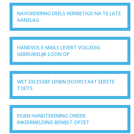
NAVORDERING DEELS VERNIETIGD NA TE LATE
AANSLAG
HANDVOL E-MAILS LEVERT VOLLEDIG
GEBRUIKELIJK LOON OP
WET EXCESSIEF LENEN DOORSTAAT EERSTE
TOETS
EIGEN HANDTEKENING ONDER
INKEERMELDING BEWIJST OPZET