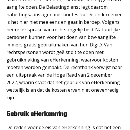
aangifte doen. De Belastingdienst legt daarom
naheffingsaanslagen met boetes op. De ondernemer
is het hier niet mee eens en gaat in beroep. Volgens
hem is er sprake van rechtsongelijkheid. Natuurlijke
personen kunnen voor het doen van btw-aangifte
immers gratis gebruikmaken van hun DigiD. Van
rechtspersonen wordt geëist dit te doen met
gebruikmaking van eHerkenning, waarvoor kosten
moeten worden gemaakt. De rechtbank verwijst naar
een uitspraak van de Hoge Raad van 2 december
2022, waarin staat dat het gebruik van eHerkenning
wettelijk is en dat de kosten ervan niet onevenredig
zijn.
Gebruik eHerkenning
De reden voor de eis van eHerkenning is dat het een