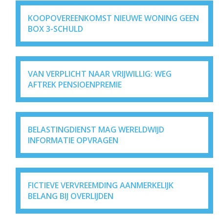
KOOPOVEREENKOMST NIEUWE WONING GEEN
BOX 3-SCHULD
VAN VERPLICHT NAAR VRIJWILLIG: WEG
AFTREK PENSIOENPREMIE
BELASTINGDIENST MAG WERELDWIJD
INFORMATIE OPVRAGEN
FICTIEVE VERVREEMDING AANMERKELIJK
BELANG BIJ OVERLIJDEN