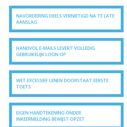
NAVORDERING DEELS VERNIETIGD NA TE LATE
AANSLAG
HANDVOL E-MAILS LEVERT VOLLEDIG
GEBRUIKELIJK LOON OP
WET EXCESSIEF LENEN DOORSTAAT EERSTE
TOETS
EIGEN HANDTEKENING ONDER
INKEERMELDING BEWIJST OPZET