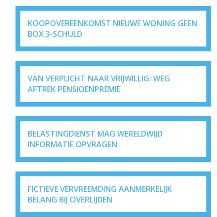
KOOPOVEREENKOMST NIEUWE WONING GEEN
BOX 3-SCHULD
VAN VERPLICHT NAAR VRIJWILLIG: WEG
AFTREK PENSIOENPREMIE
BELASTINGDIENST MAG WERELDWIJD
INFORMATIE OPVRAGEN
FICTIEVE VERVREEMDING AANMERKELIJK
BELANG BIJ OVERLIJDEN