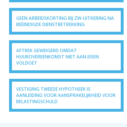
GEEN ARBEIDSKORTING BIJ ZW-UITKERING NA
BEËINDIGDE DIENSTBETREKKING
AFTREK GEWEIGERD OMDAT
HUUROVEREENKOMST NIET AAN EISEN
VOLDOET
VESTIGING TWEEDE HYPOTHEEK IS
AANLEIDING VOOR AANSPRAKELIJKHEID VOOR
BELASTINGSCHULD