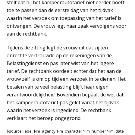
stelt dat hij het kampeerautotarief niet eerder hoeft
toe te passen dan de eerste dag van het tijdvak
waarin het verzoek om toepassing van het tarief is
ontvangen. De vrouw legt haar zaak vervolgens voor
aan de rechtbank.
Tijdens de zitting legt de vrouw uit dat zij ten
onrechte vertrouwde op de rekeningen van de
Belastingdienst en pas later wist van het lagere
tarief. De rechtbank oordeelt echter dat het aan de
vrouw zelf is om op tijd een verzoek in te dienen. Het
betalen van te veel belasting blijft haar eigen
verantwoordelijkheid. Bovendien bepaalt de wet dat
het kampeerautotarief pas geldt vanaf het tijdvak
waarin het verzoek is ingediend. De rechtbank
verklaart het beroep ongegrond.
$source_label $im_agency $im_character $im_number $im_date