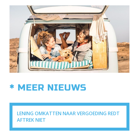
* MEER NIEUWS
LENING OMKATTEN NAAR VERGOEDING REDT
AFTREK NIET