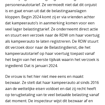
personenautotarief. Ze vermoedt niet dat dit onjuist
is en gaat ervan uit dat de belastingaanslagen
kloppen. Begin 2024 komt zij er via vrienden achter
dat kampeerauto’s in aanmerking komen voor een
veel lager belastingtarief. Ze onderneemt direct actie
en stuurt een verzoek naar de RDW om haar voertuig
als kampeerauto te laten registreren. De RDW stuurt
dit verzoek door naar de Belastingdienst, die het
kampeerautotarief op haar voertuig toepast vanaf
het begin van het eerste tijdvak waarin het verzoek is
ingediend. Dat is januari 2024.
De vrouw is het hier niet mee eens en maakt
bezwaar. Ze stelt dat haar kampeerauto al sinds 2016
aan de wettelijke eisen voldoet en dat zij recht heeft
op terugbetaling van te veel betaalde belasting vanaf
dat moment. De inspecteur wijst dit bezwaar af en