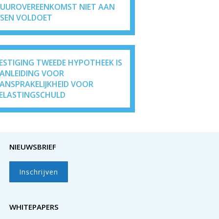
UUROVEREENKOMST NIET AAN
ISEN VOLDOET
ESTIGING TWEEDE HYPOTHEEK IS
ANLEIDING VOOR
ANSPRAKELIJKHEID VOOR
ELASTINGSCHULD
NIEUWSBRIEF
Inschrijven
WHITEPAPERS