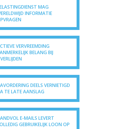
ELASTINGDIENST MAG
ERELDWIJD INFORMATIE
PVRAGEN
ICTIEVE VERVREEMDING
ANMERKELIJK BELANG BIJ
VERLIJDEN
AVORDERING DEELS VERNIETIGD
A TE LATE AANSLAG
ANDVOL E-MAILS LEVERT
OLLEDIG GEBRUIKELIJK LOON OP