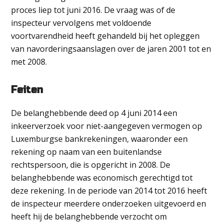
proces liep tot juni 2016. De vraag was of de
inspecteur vervolgens met voldoende
voortvarendheid heeft gehandeld bij het opleggen
van navorderingsaanslagen over de jaren 2001 tot en
met 2008.
Feiten
De belanghebbende deed op 4 juni 2014 een
inkeerverzoek voor niet-aangegeven vermogen op
Luxemburgse bankrekeningen, waaronder een
rekening op naam van een buitenlandse
rechtspersoon, die is opgericht in 2008. De
belanghebbende was economisch gerechtigd tot
deze rekening. In de periode van 2014 tot 2016 heeft
de inspecteur meerdere onderzoeken uitgevoerd en
heeft hij de belanghebbende verzocht om