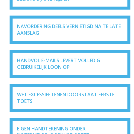
NAVORDERING DEELS VERNIETIGD NA TE LATE
AANSLAG
HANDVOL E-MAILS LEVERT VOLLEDIG
GEBRUIKELIJK LOON OP
WET EXCESSIEF LENEN DOORSTAAT EERSTE
TOETS
EIGEN HANDTEKENING ONDER