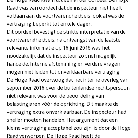
Raad was van oordeel dat de inspecteur niet heeft
voldaan aan de voortvarendheidseis, ook al was de
vertraging beperkt tot enkele dagen.
Dit oordeel bevestigt de strikte interpretatie van de
voortvarendheidseis: na ontvangst van de laatste
relevante informatie op 16 juni 2016 was het
noodzakelijk dat de inspecteur zo snel mogelijk
handelde. Interne afstemming en verdere vragen
mogen niet leiden tot onverklaarbare vertraging.
De Hoge Raad overwoog dat het interne overleg van
september 2016 over de buitenlandse rechtspersoon
niet relevant was voor de beoordeling van
belastingjaren vóór de oprichting. Dit maakte de
vertraging extra onverklaarbaar. De inspecteur had
sneller moeten handelen. Het argument dat een
kleine vertraging acceptabel zou zijn, is door de Hoge
Raad verworpen. De Hoge Raad heeft de