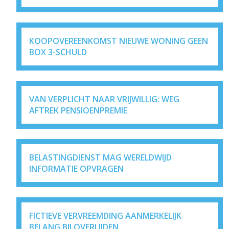
KOOPOVEREENKOMST NIEUWE WONING GEEN
BOX 3-SCHULD
VAN VERPLICHT NAAR VRIJWILLIG: WEG
AFTREK PENSIOENPREMIE
BELASTINGDIENST MAG WERELDWIJD
INFORMATIE OPVRAGEN
FICTIEVE VERVREEMDING AANMERKELIJK
BELANG BIJ OVERLIJDEN