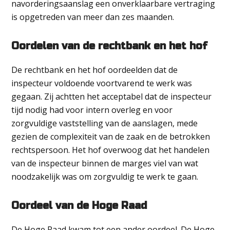
navorderingsaanslag een onverklaarbare vertraging
is opgetreden van meer dan zes maanden.
Oordelen van de rechtbank en het hof
De rechtbank en het hof oordeelden dat de
inspecteur voldoende voortvarend te werk was
gegaan. Zij achtten het acceptabel dat de inspecteur
tijd nodig had voor intern overleg en voor
zorgvuldige vaststelling van de aanslagen, mede
gezien de complexiteit van de zaak en de betrokken
rechtspersoon. Het hof overwoog dat het handelen
van de inspecteur binnen de marges viel van wat
noodzakelijk was om zorgvuldig te werk te gaan.
Oordeel van de Hoge Raad
De Hoge Raad kwam tot een ander oordeel. De Hoge