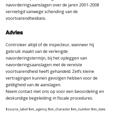
navorderingsaanslagen over de jaren 2001-2008
vernietigd vanwege schending van de
voortvarendheidseis.
Advies
Controleer altijd of de inspecteur, wanneer hij
gebruik maakt van de verlengde
navorderingstermijn, bij het opleggen van
navorderingsaanslagen met de vereiste
voortvarendheid heeft gehandeld. Zelfs kleine
vertragingen kunnen gevolgen hebben voor de
geldigheid van de aanslagen.
Neem contact met ons op voor een beoordeling en
deskundige begeleiding in fiscale procedures.
$source_label $im_agency $im_character $im_number $im_date