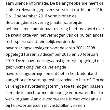
aanvullende informatie. De belanghebbende heeft de
laatste relevante gegevens verstrekt op 16 juni 2016.
Op 12 september 2016 vond binnen de
Belastingdienst overleg plaats, waarbij de
behandelende ambtenaar overleg heeft gevoerd over
de kwalificatie van het vermogen van de buitenlandse
rechtspersoon. Uiteindelijk werden de
navorderingsaanslagen voor de jaren 2001-2008
opgelegd tussen 23 december 2016 en 20 februari
2017. Deze navorderingsaanslagen zijn opgelegd met
gebruikmaking van de verlengde
navorderingstermijn, omdat het in het buitenland
aangehouden vermogensbestanddelen betrof. Om de
verlengde navorderingstermijn toe te mogen passen
dient de inspecteur met de nodige voortvarendheid te
werk te gaan. Aan die voorwaarde is niet voldaan als
bij het voorbereiden en vaststellen van een