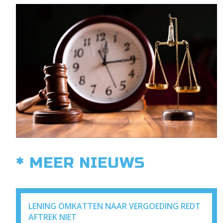
* MEER NIEUWS
LENING OMKATTEN NAAR VERGOEDING REDT
AFTREK NIET