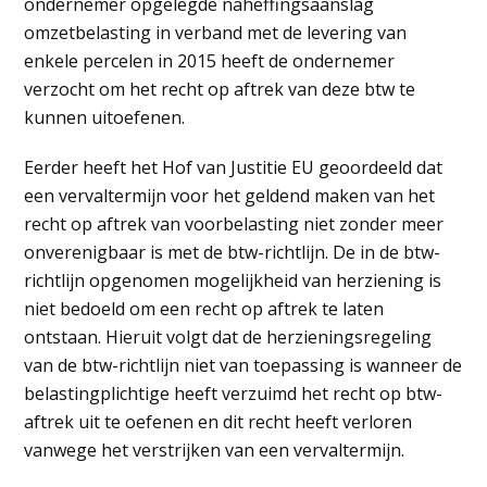
ondernemer opgelegde naheffingsaanslag
omzetbelasting in verband met de levering van
enkele percelen in 2015 heeft de ondernemer
verzocht om het recht op aftrek van deze btw te
kunnen uitoefenen.
Eerder heeft het Hof van Justitie EU geoordeeld dat
een vervaltermijn voor het geldend maken van het
recht op aftrek van voorbelasting niet zonder meer
onverenigbaar is met de btw-richtlijn. De in de btw-
richtlijn opgenomen mogelijkheid van herziening is
niet bedoeld om een recht op aftrek te laten
ontstaan. Hieruit volgt dat de herzieningsregeling
van de btw-richtlijn niet van toepassing is wanneer de
belastingplichtige heeft verzuimd het recht op btw-
aftrek uit te oefenen en dit recht heeft verloren
vanwege het verstrijken van een vervaltermijn.