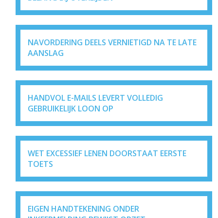
NAVORDERING DEELS VERNIETIGD NA TE LATE
AANSLAG
HANDVOL E-MAILS LEVERT VOLLEDIG
GEBRUIKELIJK LOON OP
WET EXCESSIEF LENEN DOORSTAAT EERSTE
TOETS
EIGEN HANDTEKENING ONDER