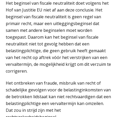
Het beginsel van fiscale neutraliteit doet volgens het
Hof van Justitie EU niet af aan deze conclusie. Het
beginsel van fiscale neutraliteit is geen regel van
primair recht, maar een uitleggingsbeginsel dat
samen met andere beginselen moet worden
toegepast. Daarom kan het beginsel van fiscale
neutraliteit niet tot gevolg hebben dat een
belastingplichtige, die geen gebruik heeft gemaakt
van het recht op aftrek vóór het verstrijken van een
vervaltermijn, de mogelijkheid krijgt om dit verzuim te
corrigeren.
Het ontbreken van fraude, misbruik van recht of
schadelijke gevolgen voor de belastinginkomsten van
de betrokken lidstaat kan niet rechtvaardigen dat een
belastingplichtige een vervaltermijn kan omzeilen.
Dat zou in strijd zijn met het