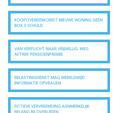
KOOPOVEREENKOMST NIEUWE WONING GEEN
BOX 3-SCHULD
VAN VERPLICHT NAAR VRIJWILLIG: WEG
AFTREK PENSIOENPREMIE
BELASTINGDIENST MAG WERELDWIJD
INFORMATIE OPVRAGEN
FICTIEVE VERVREEMDING AANMERKELIJK
BELANG BIJ OVERLIJDEN