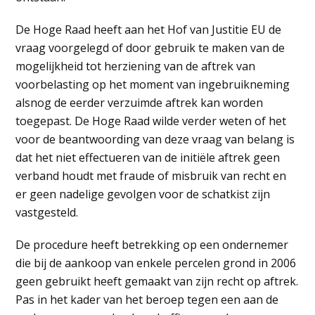
De Hoge Raad heeft aan het Hof van Justitie EU de
vraag voorgelegd of door gebruik te maken van de
mogelijkheid tot herziening van de aftrek van
voorbelasting op het moment van ingebruikneming
alsnog de eerder verzuimde aftrek kan worden
toegepast. De Hoge Raad wilde verder weten of het
voor de beantwoording van deze vraag van belang is
dat het niet effectueren van de initiële aftrek geen
verband houdt met fraude of misbruik van recht en
er geen nadelige gevolgen voor de schatkist zijn
vastgesteld.
De procedure heeft betrekking op een ondernemer
die bij de aankoop van enkele percelen grond in 2006
geen gebruikt heeft gemaakt van zijn recht op aftrek.
Pas in het kader van het beroep tegen een aan de