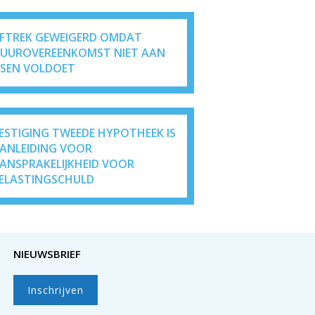
FTREK GEWEIGERD OMDAT
UUROVEREENKOMST NIET AAN
ISEN VOLDOET
ESTIGING TWEEDE HYPOTHEEK IS
ANLEIDING VOOR
ANSPRAKELIJKHEID VOOR
ELASTINGSCHULD
NIEUWSBRIEF
Inschrijven