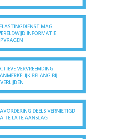
ELASTINGDIENST MAG
ERELDWIJD INFORMATIE
PVRAGEN
ICTIEVE VERVREEMDING
ANMERKELIJK BELANG BIJ
VERLIJDEN
AVORDERING DEELS VERNIETIGD
A TE LATE AANSLAG