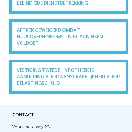
BEËINDIGDE DIENSTBETREKKING
AFTREK GEWEIGERD OMDAT
HUUROVEREENKOMST NIET AAN EISEN
VOLDOET
VESTIGING TWEEDE HYPOTHEEK IS
AANLEIDING VOOR AANSPRAKELIJKHEID VOOR
BELASTINGSCHULD
CONTACT
Voorschoterweg 29a