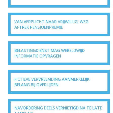
VAN VERPLICHT NAAR VRIJWILLIG: WEG
AFTREK PENSIOENPREMIE
BELASTINGDIENST MAG WERELDWIJD
INFORMATIE OPVRAGEN
FICTIEVE VERVREEMDING AANMERKELIJK
BELANG BIJ OVERLIJDEN
NAVORDERING DEELS VERNIETIGD NA TE LATE