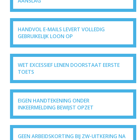
AANSLAG
HANDVOL E-MAILS LEVERT VOLLEDIG
GEBRUIKELIJK LOON OP
WET EXCESSIEF LENEN DOORSTAAT EERSTE
TOETS
EIGEN HANDTEKENING ONDER
INKEERMELDING BEWIJST OPZET
GEEN ARBEIDSKORTING BIJ ZW-UITKERING NA