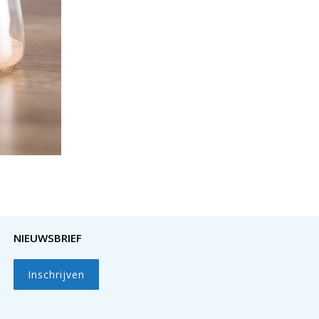
NIEUWSBRIEF
Inschrijven