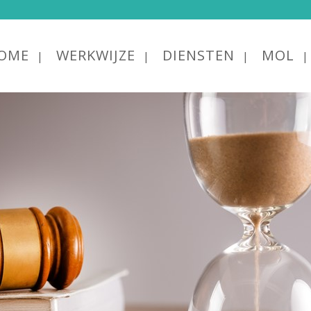
OME
WERKWIJZE
DIENSTEN
MOL