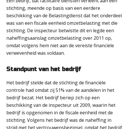
Een bedrijf, dat facilitaire diensten verleent aan een
stichting, meende op basis van een eerdere
beschikking van de Belastingdienst dat het onderdeel
was van een fiscale eenheid omzetbelasting met die
stichting. De inspecteur betwistte dit en legde een
naheffingsaanslag omzetbelasting over 2011 op,
omdat volgens hem niet aan de vereiste financiële
verwevenheid was voldaan.
Standpunt van het bedrijf
Het bedrijf stelde dat de stichting de financiële
controle had omdat zij 51% van de aandelen in het
bedrijf bezat. Het bedrijf beriep zich op een
beschikking van de inspecteur uit 2009, waarin het
bedrijf is opgenomen in de fiscale eenheid met de
stichting. Volgens het bedrijf was de naheffing in
strijd met het vertrouwensbeginsel, omdat het bedrijf