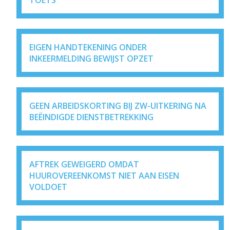
TOETS
EIGEN HANDTEKENING ONDER
INKEERMELDING BEWIJST OPZET
GEEN ARBEIDSKORTING BIJ ZW-UITKERING NA
BEËINDIGDE DIENSTBETREKKING
AFTREK GEWEIGERD OMDAT
HUUROVEREENKOMST NIET AAN EISEN
VOLDOET