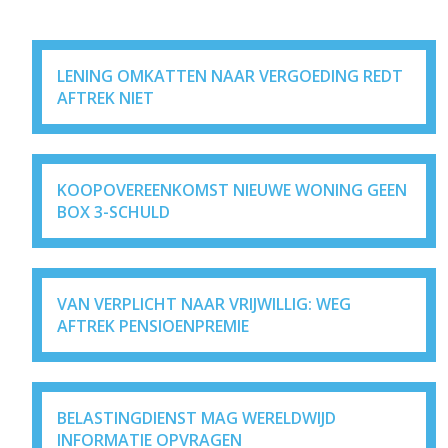
LENING OMKATTEN NAAR VERGOEDING REDT
AFTREK NIET
KOOPOVEREENKOMST NIEUWE WONING GEEN
BOX 3-SCHULD
VAN VERPLICHT NAAR VRIJWILLIG: WEG
AFTREK PENSIOENPREMIE
BELASTINGDIENST MAG WERELDWIJD
INFORMATIE OPVRAGEN