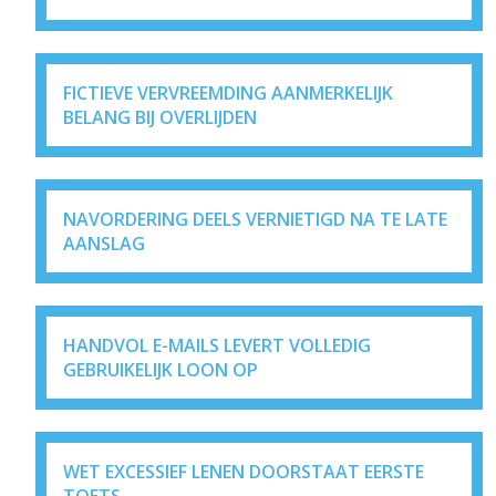
FICTIEVE VERVREEMDING AANMERKELIJK
BELANG BIJ OVERLIJDEN
NAVORDERING DEELS VERNIETIGD NA TE LATE
AANSLAG
HANDVOL E-MAILS LEVERT VOLLEDIG
GEBRUIKELIJK LOON OP
WET EXCESSIEF LENEN DOORSTAAT EERSTE