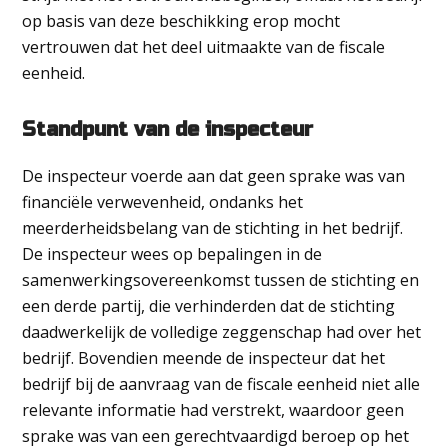
op basis van deze beschikking erop mocht
vertrouwen dat het deel uitmaakte van de fiscale
eenheid.
Standpunt van de inspecteur
De inspecteur voerde aan dat geen sprake was van
financiële verwevenheid, ondanks het
meerderheidsbelang van de stichting in het bedrijf.
De inspecteur wees op bepalingen in de
samenwerkingsovereenkomst tussen de stichting en
een derde partij, die verhinderden dat de stichting
daadwerkelijk de volledige zeggenschap had over het
bedrijf. Bovendien meende de inspecteur dat het
bedrijf bij de aanvraag van de fiscale eenheid niet alle
relevante informatie had verstrekt, waardoor geen
sprake was van een gerechtvaardigd beroep op het