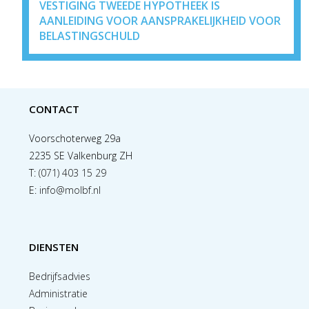
VESTIGING TWEEDE HYPOTHEEK IS
AANLEIDING VOOR AANSPRAKELIJKHEID VOOR
BELASTINGSCHULD
CONTACT
Voorschoterweg 29a
2235 SE Valkenburg ZH
T:
(071) 403 15 29
E:
info@molbf.nl
DIENSTEN
Bedrijfsadvies
Administratie