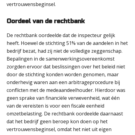
vertrouwensbeginsel.
Oordeel van de rechtbank
De rechtbank oordeelde dat de inspecteur gelijk
heeft. Hoewel de stichting 51% van de aandelen in het
bedrijf bezat, had zij niet de volledige zeggenschap.
Bepalingen in de samenwerkingsovereenkomst
zorgden ervoor dat beslissingen over het beleid niet
door de stichting konden worden genomen, maar
onderhevig waren aan een arbitrageprocedure bij
conflicten met de medeaandeelhouder. Hierdoor was
geen sprake van financiële verwevenheid, wat één
van de vereisten is voor een fiscale eenheid
omzetbelasting. De rechtbank oordeelde daarnaast
dat het bedrijf geen beroep kon doen op het
vertrouwensbeginsel, omdat het niet uit eigen