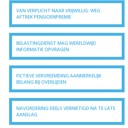
VAN VERPLICHT NAAR VRIJWILLIG: WEG
AFTREK PENSIOENPREMIE
BELASTINGDIENST MAG WERELDWIJD
INFORMATIE OPVRAGEN
FICTIEVE VERVREEMDING AANMERKELIJK
BELANG BIJ OVERLIJDEN
NAVORDERING DEELS VERNIETIGD NA TE LATE
AANSLAG