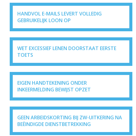
HANDVOL E-MAILS LEVERT VOLLEDIG
GEBRUIKELIJK LOON OP
WET EXCESSIEF LENEN DOORSTAAT EERSTE
TOETS
EIGEN HANDTEKENING ONDER
INKEERMELDING BEWIJST OPZET
GEEN ARBEIDSKORTING BIJ ZW-UITKERING NA
BEËINDIGDE DIENSTBETREKKING