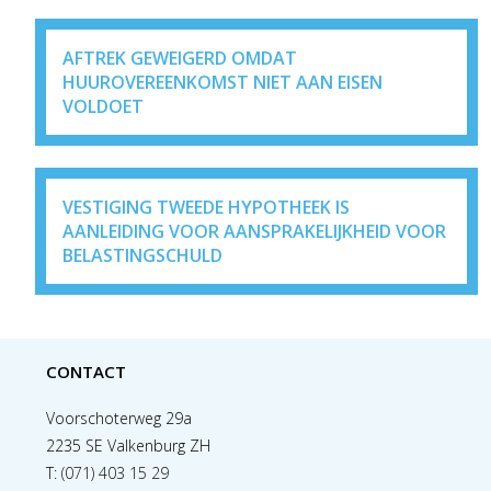
AFTREK GEWEIGERD OMDAT
HUUROVEREENKOMST NIET AAN EISEN
VOLDOET
VESTIGING TWEEDE HYPOTHEEK IS
AANLEIDING VOOR AANSPRAKELIJKHEID VOOR
BELASTINGSCHULD
CONTACT
Voorschoterweg 29a
2235 SE Valkenburg ZH
T:
(071) 403 15 29