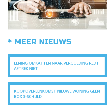
* MEER NIEUWS
LENING OMKATTEN NAAR VERGOEDING REDT
AFTREK NIET
KOOPOVEREENKOMST NIEUWE WONING GEEN
BOX 3-SCHULD