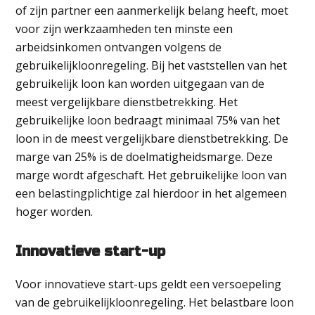
of zijn partner een aanmerkelijk belang heeft, moet
voor zijn werkzaamheden ten minste een
arbeidsinkomen ontvangen volgens de
gebruikelijkloonregeling. Bij het vaststellen van het
gebruikelijk loon kan worden uitgegaan van de
meest vergelijkbare dienstbetrekking. Het
gebruikelijke loon bedraagt minimaal 75% van het
loon in de meest vergelijkbare dienstbetrekking. De
marge van 25% is de doelmatigheidsmarge. Deze
marge wordt afgeschaft. Het gebruikelijke loon van
een belastingplichtige zal hierdoor in het algemeen
hoger worden.
Innovatieve start-up
Voor innovatieve start-ups geldt een versoepeling
van de gebruikelijkloonregeling. Het belastbare loon