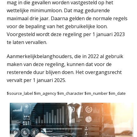
mag in die gevallen worden vastgesteld op het
wettelijke minimumloon. Dat mag gedurende
maximaal drie jaar. Daarna gelden de normale regels
voor de bepaling van het gebruikelijke loon.
Voorgesteld wordt deze regeling per 1 januari 2023
te laten vervallen.
Aanmerkelijkbelanghouders, die in 2022 al gebruik
maken van deze regeling, kunnen dat voor de
resterende duur blijven doen. Het overgangsrecht
vervalt per 1 januari 2025.
$source_label $im_agency $im_character $im_number $im_date