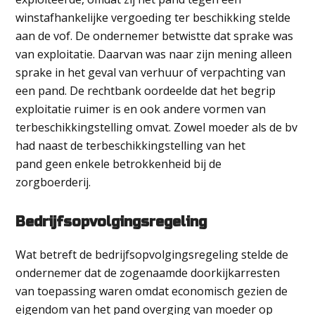
winstafhankelijke vergoeding ter beschikking stelde
aan de vof. De ondernemer betwistte dat sprake was
van exploitatie. Daarvan was naar zijn mening alleen
sprake in het geval van verhuur of verpachting van
een pand. De rechtbank oordeelde dat het begrip
exploitatie ruimer is en ook andere vormen van
terbeschikkingstelling omvat. Zowel moeder als de bv
had naast de terbeschikkingstelling van het
pand geen enkele betrokkenheid bij de
zorgboerderij.
Bedrijfsopvolgingsregeling
Wat betreft de bedrijfsopvolgingsregeling stelde de
ondernemer dat de zogenaamde doorkijkarresten
van toepassing waren omdat economisch gezien de
eigendom van het pand overging van moeder op