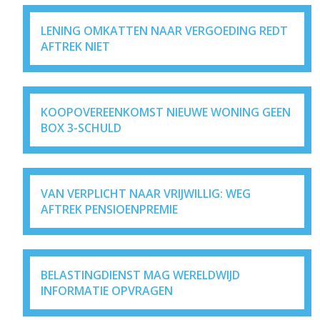
LENING OMKATTEN NAAR VERGOEDING REDT
AFTREK NIET
KOOPOVEREENKOMST NIEUWE WONING GEEN
BOX 3-SCHULD
VAN VERPLICHT NAAR VRIJWILLIG: WEG
AFTREK PENSIOENPREMIE
BELASTINGDIENST MAG WERELDWIJD
INFORMATIE OPVRAGEN