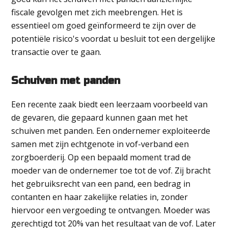
fiscale gevolgen met zich meebrengen. Het is
essentieel om goed geïnformeerd te zijn over de
potentiële risico's voordat u besluit tot een dergelijke
transactie over te gaan.
Schuiven met panden
Een recente zaak biedt een leerzaam voorbeeld van
de gevaren, die gepaard kunnen gaan met het
schuiven met panden. Een ondernemer exploiteerde
samen met zijn echtgenote in vof-verband een
zorgboerderij. Op een bepaald moment trad de
moeder van de ondernemer toe tot de vof. Zij bracht
het gebruiksrecht van een pand, een bedrag in
contanten en haar zakelijke relaties in, zonder
hiervoor een vergoeding te ontvangen. Moeder was
gerechtigd tot 20% van het resultaat van de vof. Later