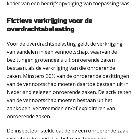
kader van een bedrijfsopvolging van toepassing was.
Fictieve verkrijging voor de
overdrachtsbelasting
Voor de overdrachtsbelasting geldt de verkrijging
van aandelen in een vennootschap, waarvan de
bezittingen grotendeels uit onroerende zaken
bestaan, als de verkrijging van die onroerende
zaken. Minstens 30% van de onroerende bezittingen
van de vennootschap moeten daartoe bestaan uit in
Nederland gelegen onroerende zaken. De activiteiten
van de vennootschap moeten bestaan uit het
aankopen, vervreemden en/of exploiteren van
onroerende zaken.
De inspecteur stelde dat de bv een onroerende zaak
exploiteerde, omdat zij het pand tegen een