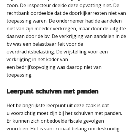
zoon. De inspecteur deelde deze opvatting niet. De
rechtbank oordeelde dat de doorkijkarresten niet van
toepassing waren. De ondernemer had de aandelen
niet van zijn moeder verkregen, maar door de uitgifte
daarvan door de bv. De verkrijging van aandelen in de
bv was een belastbaar feit voor de
overdrachtsbelasting. De vrijstelling voor een
verkrijging in het kader van
een bedrijfsopvolging was daarop niet van
toepassing.
Leerpunt schuiven met panden
Het belangrijkste leerpunt uit deze zaak is dat
u voorzichtig moet zijn bij het schuiven met panden.
Er kunnen zich onbedoelde fiscale gevolgen
voordoen. Het is van cruciaal belang om deskundig