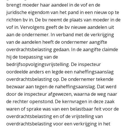
brengt moeder haar aandeel in de vof en de
juridische eigendom van het pand in een nieuw op te
richten bv in. De bv neemt de plaats van moeder in de
vof in. Vervolgens geeft de bv nieuwe aandelen uit
aan de ondernemer. In verband met de verkrijging
van de aandelen heeft de ondernemer aangifte
overdrachtsbelasting gedaan. In de aangifte claimde
hij de toepassing van de
bedrijfsopvolgingsvrijstelling. De inspecteur
oordeelde anders en legde een naheffingsaanslag
overdrachtsbelasting op. De ondernemer tekende
bezwaar aan tegen de naheffingsaanslag. Dat werd
door de inspecteur afgewezen, waarna de weg naar
de rechter openstond. De kernvragen in deze zaak
waren of sprake was van een belastbaar feit voor de
overdrachtsbelasting en of de vrijstelling van
overdrachtsbelasting voor een verkrijging in het