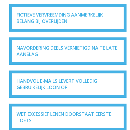
FICTIEVE VERVREEMDING AANMERKELIJK
BELANG BIJ OVERLIJDEN
NAVORDERING DEELS VERNIETIGD NA TE LATE
AANSLAG
HANDVOL E-MAILS LEVERT VOLLEDIG
GEBRUIKELIJK LOON OP
WET EXCESSIEF LENEN DOORSTAAT EERSTE
TOETS