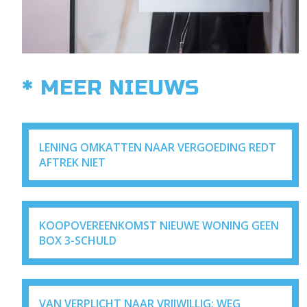
* MEER NIEUWS
LENING OMKATTEN NAAR VERGOEDING REDT
AFTREK NIET
KOOPOVEREENKOMST NIEUWE WONING GEEN
BOX 3-SCHULD
VAN VERPLICHT NAAR VRIJWILLIG: WEG