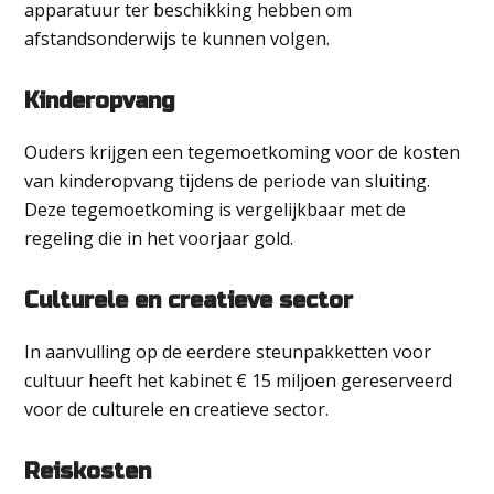
apparatuur ter beschikking hebben om
afstandsonderwijs te kunnen volgen.
Kinderopvang
Ouders krijgen een tegemoetkoming voor de kosten
van kinderopvang tijdens de periode van sluiting.
Deze tegemoetkoming is vergelijkbaar met de
regeling die in het voorjaar gold.
Culturele en creatieve sector
In aanvulling op de eerdere steunpakketten voor
cultuur heeft het kabinet € 15 miljoen gereserveerd
voor de culturele en creatieve sector.
Reiskosten