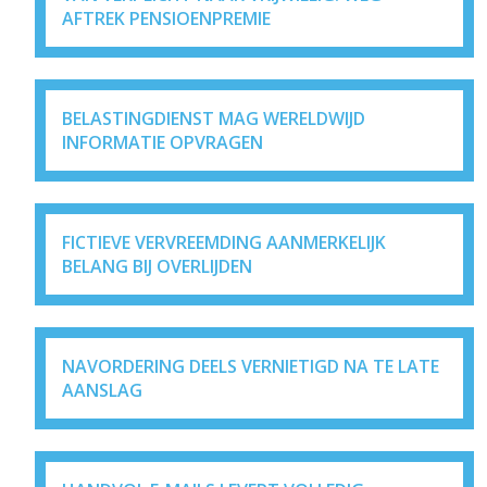
AFTREK PENSIOENPREMIE
BELASTINGDIENST MAG WERELDWIJD
INFORMATIE OPVRAGEN
FICTIEVE VERVREEMDING AANMERKELIJK
BELANG BIJ OVERLIJDEN
NAVORDERING DEELS VERNIETIGD NA TE LATE
AANSLAG