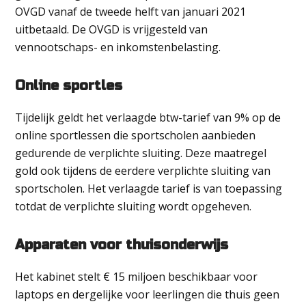
OVGD vanaf de tweede helft van januari 2021
uitbetaald. De OVGD is vrijgesteld van
vennootschaps- en inkomstenbelasting.
Online sportles
Tijdelijk geldt het verlaagde btw-tarief van 9% op de
online sportlessen die sportscholen aanbieden
gedurende de verplichte sluiting. Deze maatregel
gold ook tijdens de eerdere verplichte sluiting van
sportscholen. Het verlaagde tarief is van toepassing
totdat de verplichte sluiting wordt opgeheven.
Apparaten voor thuisonderwijs
Het kabinet stelt € 15 miljoen beschikbaar voor
laptops en dergelijke voor leerlingen die thuis geen