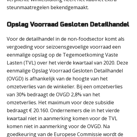
steunmaatregelen bekendgemaakt.
Opslag Voorraad Gesloten Detailhandel
Voor de detailhandel in de non-foodsector komt als
vergoeding voor seizoensgevoelige voorraad een
eenmalige opslag op de Tegemoetkoming Vaste
Lasten (TVL) over het vierde kwartaal van 2020. Deze
eenmalige Opslag Voorraad Gesloten Detailhandel
(OVGD) is afhankelijk van de hoogte van het
omzetverlies van de winkelier. Bij een omzetverlies
van 30% bedraagt de OVGD 2,8% van het
omzetverlies. Het maximum voor deze subsidie
bedraagt € 20.160. Ondernemers die in het vierde
kwartaal niet in aanmerking komen voor de TVL
komen niet in aanmerking voor de OVGD. Na
goedkeuring van de Europese Commissie wordt de