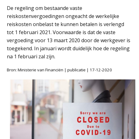
De regeling om bestaande vaste
reiskostenvergoedingen ongeacht de werkelijke
reiskosten onbelast te kunnen betalen is verlengd
tot 1 februari 2021. Voorwaarde is dat de vaste
vergoeding voor 13 maart 2020 door de werkgever is
toegekend. In januari wordt duidelijk hoe de regeling
na 1 februari zal zijn.
Bron: Ministerie van Financiën | publicatie | 17-12-2020