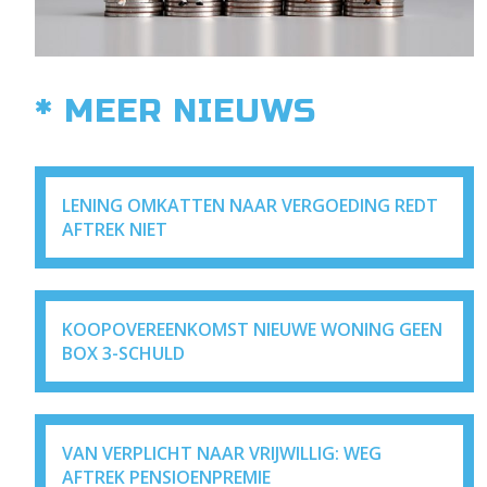
* MEER NIEUWS
LENING OMKATTEN NAAR VERGOEDING REDT
AFTREK NIET
KOOPOVEREENKOMST NIEUWE WONING GEEN
BOX 3-SCHULD
VAN VERPLICHT NAAR VRIJWILLIG: WEG
AFTREK PENSIOENPREMIE