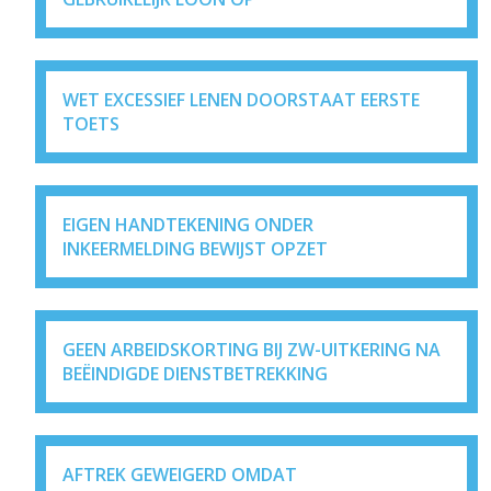
WET EXCESSIEF LENEN DOORSTAAT EERSTE
TOETS
EIGEN HANDTEKENING ONDER
INKEERMELDING BEWIJST OPZET
GEEN ARBEIDSKORTING BIJ ZW-UITKERING NA
BEËINDIGDE DIENSTBETREKKING
AFTREK GEWEIGERD OMDAT