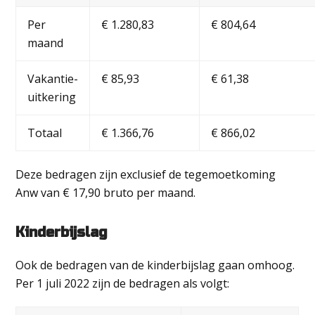
Per
€ 1.280,83
€ 804,64
maand
Vakantie-
€ 85,93
€ 61,38
uitkering
Totaal
€ 1.366,76
€ 866,02
Deze bedragen zijn exclusief de tegemoetkoming
Anw van € 17,90 bruto per maand.
Kinderbijslag
Ook de bedragen van de kinderbijslag gaan omhoog.
Per 1 juli 2022 zijn de bedragen als volgt: