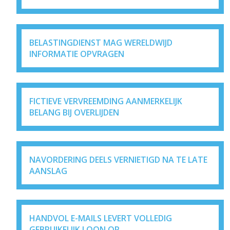
BELASTINGDIENST MAG WERELDWIJD
INFORMATIE OPVRAGEN
FICTIEVE VERVREEMDING AANMERKELIJK
BELANG BIJ OVERLIJDEN
NAVORDERING DEELS VERNIETIGD NA TE LATE
AANSLAG
HANDVOL E-MAILS LEVERT VOLLEDIG
GEBRUIKELIJK LOON OP