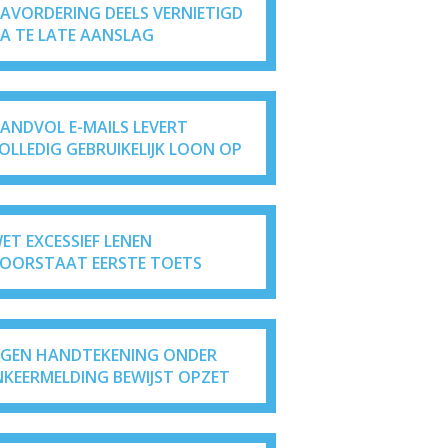
AVORDERING DEELS VERNIETIGD
A TE LATE AANSLAG
ANDVOL E-MAILS LEVERT
OLLEDIG GEBRUIKELIJK LOON OP
ET EXCESSIEF LENEN
OORSTAAT EERSTE TOETS
IGEN HANDTEKENING ONDER
NKEERMELDING BEWIJST OPZET