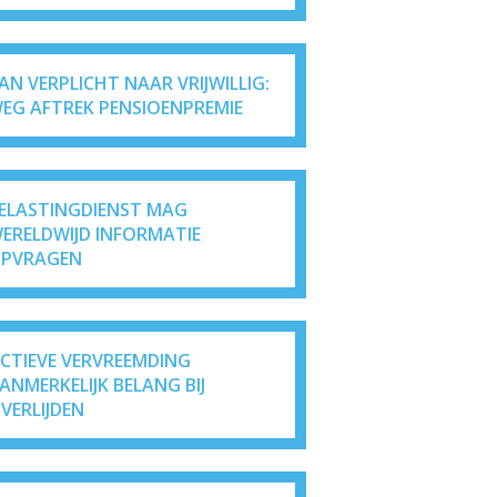
AN VERPLICHT NAAR VRIJWILLIG:
EG AFTREK PENSIOENPREMIE
ELASTINGDIENST MAG
ERELDWIJD INFORMATIE
PVRAGEN
ICTIEVE VERVREEMDING
ANMERKELIJK BELANG BIJ
VERLIJDEN