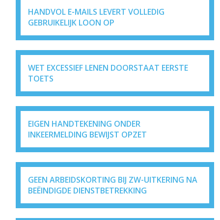
HANDVOL E-MAILS LEVERT VOLLEDIG
GEBRUIKELIJK LOON OP
WET EXCESSIEF LENEN DOORSTAAT EERSTE
TOETS
EIGEN HANDTEKENING ONDER
INKEERMELDING BEWIJST OPZET
GEEN ARBEIDSKORTING BIJ ZW-UITKERING NA
BEËINDIGDE DIENSTBETREKKING