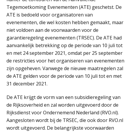
Tegemoetkoming Evenementen (ATE) geschetst. De
ATE is bedoeld voor organisatoren van
evenementen, die wel kosten hebben gemaakt, maar
niet voldoen aan de voorwaarden voor de
garantieregeling evenementen (TRSEC). De ATE had
aanvankelijk betrekking op de periode van 10 juli tot
en met 24 september 2021, omdat per 25 september
de restricties voor het organiseren van evenementen
zijn opgeheven. Vanwege de nieuwe maatregelen zal
de ATE gelden voor de periode van 10 juli tot en met
31 december 2021.
De ATE krijgt de vorm van een subsidieregeling van
de Rijksoverheid en zal worden uitgevoerd door de
Rijksdienst voor Ondernemend Nederland (RVO.nl).
Aangesloten wordt bij de TRSEC, die ook door RVO.nl
wordt uitgevoerd. De belangrijkste voorwaarden