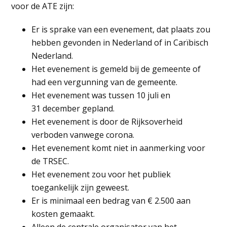
voor de ATE zijn:
Er is sprake van een evenement, dat plaats zou
hebben gevonden in Nederland of in Carïbisch
Nederland.
Het evenement is gemeld bij de gemeente of
had een vergunning van de gemeente.
Het evenement was tussen 10 juli en
31 december gepland.
Het evenement is door de Rijksoverheid
verboden vanwege corona.
Het evenement komt niet in aanmerking voor
de TRSEC.
Het evenement zou voor het publiek
toegankelijk zijn geweest.
Er is minimaal een bedrag van € 2.500 aan
kosten gemaakt.