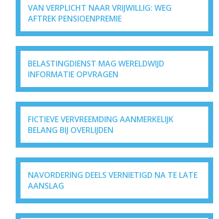
VAN VERPLICHT NAAR VRIJWILLIG: WEG
AFTREK PENSIOENPREMIE
BELASTINGDIENST MAG WERELDWIJD
INFORMATIE OPVRAGEN
FICTIEVE VERVREEMDING AANMERKELIJK
BELANG BIJ OVERLIJDEN
NAVORDERING DEELS VERNIETIGD NA TE LATE
AANSLAG