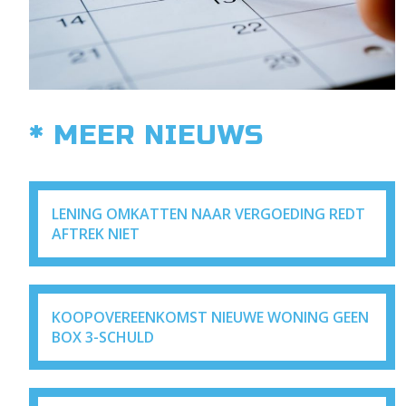
* MEER NIEUWS
LENING OMKATTEN NAAR VERGOEDING REDT
AFTREK NIET
KOOPOVEREENKOMST NIEUWE WONING GEEN
BOX 3-SCHULD