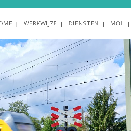
OME
WERKWIJZE
DIENSTEN
MOL