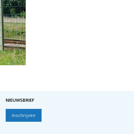
NIEUWSBRIEF
Inschrijven