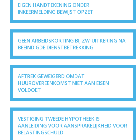
EIGEN HANDTEKENING ONDER
INKEERMELDING BEWIJST OPZET
GEEN ARBEIDSKORTING BIJ ZW-UITKERING NA
BEËINDIGDE DIENSTBETREKKING
AFTREK GEWEIGERD OMDAT
HUUROVEREENKOMST NIET AAN EISEN
VOLDOET
VESTIGING TWEEDE HYPOTHEEK IS
AANLEIDING VOOR AANSPRAKELIJKHEID VOOR
BELASTINGSCHULD