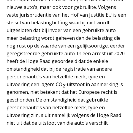
nieuwe auto’s, maar ook voor gebruikte. Volgens
vaste jurisprudentie van het Hof van Justitie EU is een
stelsel van belastingheffing waarbij niet wordt
uitgesloten dat bij invoer van een gebruikte auto
meer belasting wordt geheven dan de belasting die
nog rust op de waarde van een gelijksoortige, eerder
geregistreerde gebruikte auto. In een arrest uit 2020
heeft de Hoge Raad geoordeeld dat de enkele
omstandigheid dat bij de registratie van andere
personenauto’s van hetzelfde merk, type en
uitvoering een lagere CO
-uitstoot in aanmerking is
2
genomen, niet betekent dat het Europese recht is
geschonden. De omstandigheid dat gebruikte
personenauto’s van hetzelfde merk, type en
uitvoering zijn, sluit namelijk volgens de Hoge Raad
niet uit dat de uitstoot van die auto’s verschilt.