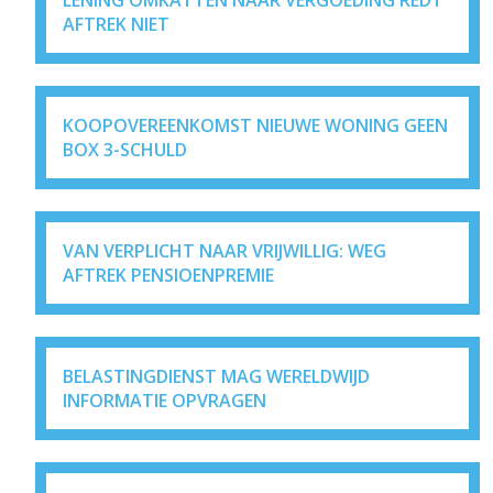
AFTREK NIET
KOOPOVEREENKOMST NIEUWE WONING GEEN
BOX 3-SCHULD
VAN VERPLICHT NAAR VRIJWILLIG: WEG
AFTREK PENSIOENPREMIE
BELASTINGDIENST MAG WERELDWIJD
INFORMATIE OPVRAGEN