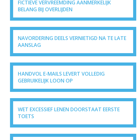
FICTIEVE VERVREEMDING AANMERKELIJK
BELANG BIJ OVERLIJDEN
NAVORDERING DEELS VERNIETIGD NA TE LATE
AANSLAG
HANDVOL E-MAILS LEVERT VOLLEDIG
GEBRUIKELIJK LOON OP
WET EXCESSIEF LENEN DOORSTAAT EERSTE
TOETS