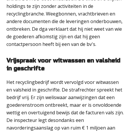
holdings te zijn zonder activiteiten in de
recyclingbranche. Weegbonnen, vrachtbrieven en
andere documenten die de leveringen onderbouwen,
ontbreken. De dga verklaart dat hij niet weet van wie
de goederen afkomstig zijn en dat hij geen
contactpersoon heeft bij een van de bv's.
Vrijspraak voor witwassen en valsheid
in geschrifte
Het recyclingbedrijf wordt vervolgd voor witwassen
en valsheid in geschrifte. De strafrechter spreekt het
bedrijf vrij. Er zijn weliswaar aanwijzingen dat een
goederenstroom ontbreekt, maar er is onvoldoende
wettig en overtuigend bewijs dat de facturen vals zijn.
De inspecteur legt desondanks een
navorderingsaanslag op van ruim € 1 miljoen aan