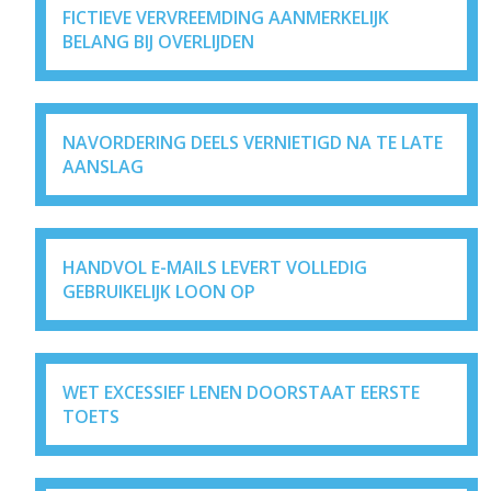
FICTIEVE VERVREEMDING AANMERKELIJK
BELANG BIJ OVERLIJDEN
NAVORDERING DEELS VERNIETIGD NA TE LATE
AANSLAG
HANDVOL E-MAILS LEVERT VOLLEDIG
GEBRUIKELIJK LOON OP
WET EXCESSIEF LENEN DOORSTAAT EERSTE
TOETS