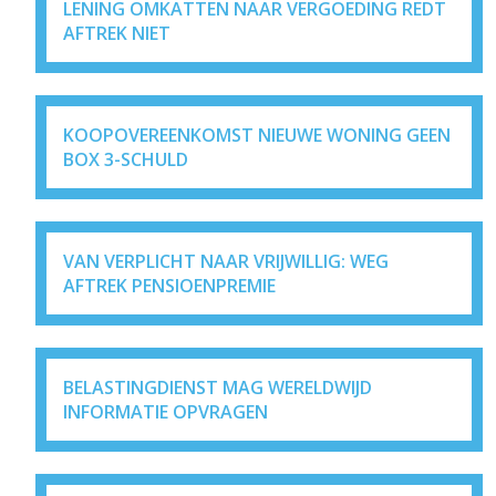
LENING OMKATTEN NAAR VERGOEDING REDT
AFTREK NIET
KOOPOVEREENKOMST NIEUWE WONING GEEN
BOX 3-SCHULD
VAN VERPLICHT NAAR VRIJWILLIG: WEG
AFTREK PENSIOENPREMIE
BELASTINGDIENST MAG WERELDWIJD
INFORMATIE OPVRAGEN