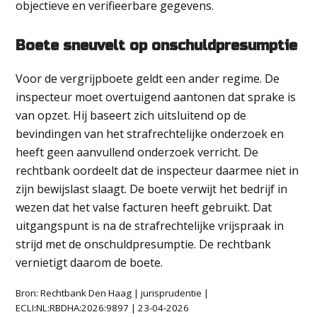
objectieve en verifieerbare gegevens.
Boete sneuvelt op onschuldpresumptie
Voor de vergrijpboete geldt een ander regime. De
inspecteur moet overtuigend aantonen dat sprake is
van opzet. Hij baseert zich uitsluitend op de
bevindingen van het strafrechtelijke onderzoek en
heeft geen aanvullend onderzoek verricht. De
rechtbank oordeelt dat de inspecteur daarmee niet in
zijn bewijslast slaagt. De boete verwijt het bedrijf in
wezen dat het valse facturen heeft gebruikt. Dat
uitgangspunt is na de strafrechtelijke vrijspraak in
strijd met de onschuldpresumptie. De rechtbank
vernietigt daarom de boete.
Bron: Rechtbank Den Haag | jurisprudentie |
ECLI:NL:RBDHA:2026:9897 | 23-04-2026