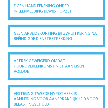
EIGEN HANDTEKENING ONDER
INKEERMELDING BEWIJST OPZET
GEEN ARBEIDSKORTING BIJ ZW-UITKERING NA
BEËINDIGDE DIENSTBETREKKING
AFTREK GEWEIGERD OMDAT
HUUROVEREENKOMST NIET AAN EISEN
VOLDOET
VESTIGING TWEEDE HYPOTHEEK IS
AANLEIDING VOOR AANSPRAKELIJKHEID VOOR
BELASTINGSCHULD