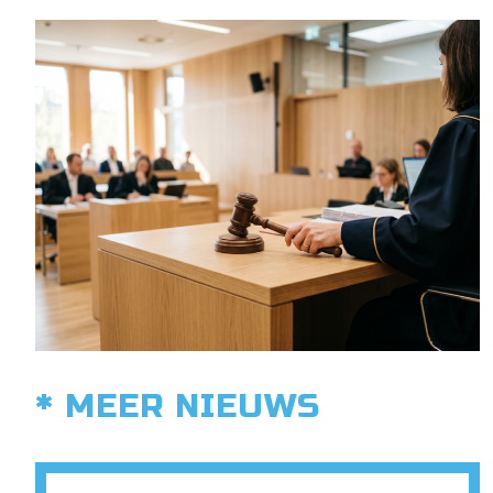
* MEER NIEUWS