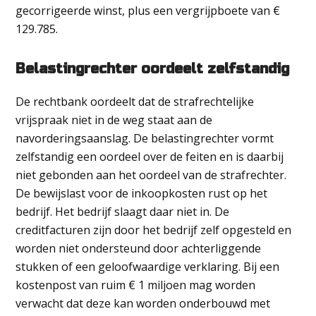
gecorrigeerde winst, plus een vergrijpboete van €
129.785.
Belastingrechter oordeelt zelfstandig
De rechtbank oordeelt dat de strafrechtelijke
vrijspraak niet in de weg staat aan de
navorderingsaanslag. De belastingrechter vormt
zelfstandig een oordeel over de feiten en is daarbij
niet gebonden aan het oordeel van de strafrechter.
De bewijslast voor de inkoopkosten rust op het
bedrijf. Het bedrijf slaagt daar niet in. De
creditfacturen zijn door het bedrijf zelf opgesteld en
worden niet ondersteund door achterliggende
stukken of een geloofwaardige verklaring. Bij een
kostenpost van ruim € 1 miljoen mag worden
verwacht dat deze kan worden onderbouwd met