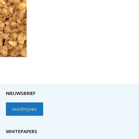
NIEUWSBRIEF
Inschrijven
WHITEPAPERS