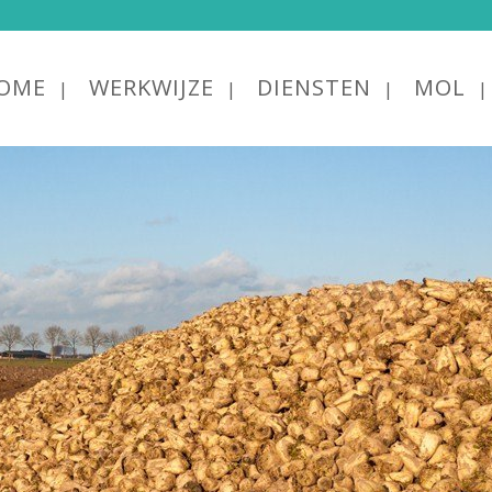
OME
WERKWIJZE
DIENSTEN
MOL