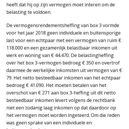
heeft dat hij op zijn vermogen moet interen om de
belasting te voldoen.
De vermogensrendementsheffing van box 3 vormde
voor het jaar 2018 geen individuele en buitensporige
last voor een echtpaar met een vermogen van ruim €
118.000 en een gezamenlijk belastbaar inkomen uit
werk en woning van € 44.470. De belastingheffing
over het box 3-vermogen bedroeg € 350 en overtrof
daarmee de werkelijke inkomsten uit vermogen van €
79. Het netto besteedbaar inkomen van het echtpaar
bedroeg € 41.090. Het moeten betalen van het
overschot van € 271 aan box 3-heffing uit dit netto
besteedbaar inkomen levert volgens de rechtbank
niet een zodanig laag inkomen op dat daardoor op
het vermogen moet worden ingeteerd. Om die reden
was geen sprake van een individuele en