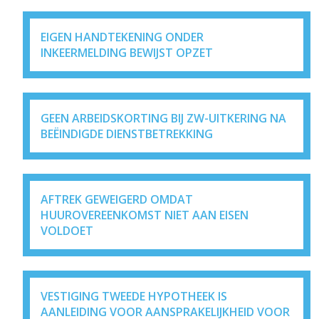
EIGEN HANDTEKENING ONDER
INKEERMELDING BEWIJST OPZET
GEEN ARBEIDSKORTING BIJ ZW-UITKERING NA
BEËINDIGDE DIENSTBETREKKING
AFTREK GEWEIGERD OMDAT
HUUROVEREENKOMST NIET AAN EISEN
VOLDOET
VESTIGING TWEEDE HYPOTHEEK IS
AANLEIDING VOOR AANSPRAKELIJKHEID VOOR