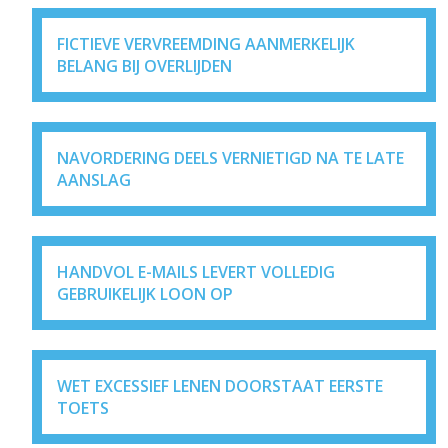
FICTIEVE VERVREEMDING AANMERKELIJK
BELANG BIJ OVERLIJDEN
NAVORDERING DEELS VERNIETIGD NA TE LATE
AANSLAG
HANDVOL E-MAILS LEVERT VOLLEDIG
GEBRUIKELIJK LOON OP
WET EXCESSIEF LENEN DOORSTAAT EERSTE
TOETS