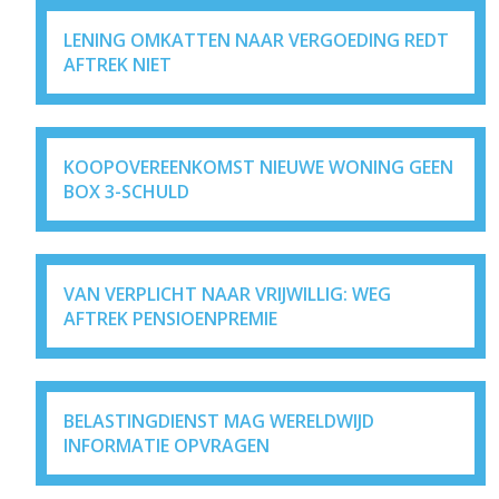
LENING OMKATTEN NAAR VERGOEDING REDT
AFTREK NIET
KOOPOVEREENKOMST NIEUWE WONING GEEN
BOX 3-SCHULD
VAN VERPLICHT NAAR VRIJWILLIG: WEG
AFTREK PENSIOENPREMIE
BELASTINGDIENST MAG WERELDWIJD
INFORMATIE OPVRAGEN