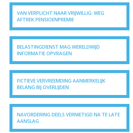
VAN VERPLICHT NAAR VRIJWILLIG: WEG
AFTREK PENSIOENPREMIE
BELASTINGDIENST MAG WERELDWIJD
INFORMATIE OPVRAGEN
FICTIEVE VERVREEMDING AANMERKELIJK
BELANG BIJ OVERLIJDEN
NAVORDERING DEELS VERNIETIGD NA TE LATE
AANSLAG