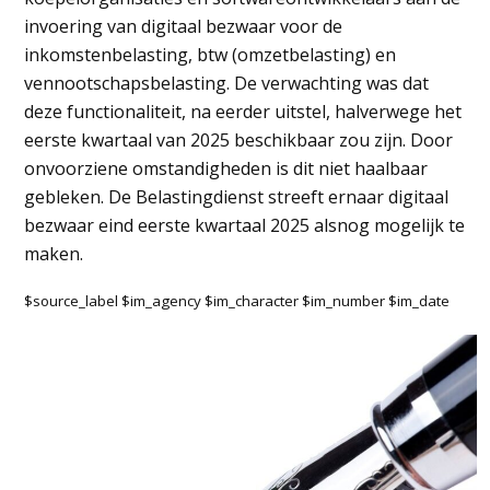
invoering van digitaal bezwaar voor de
inkomstenbelasting, btw (omzetbelasting) en
vennootschapsbelasting. De verwachting was dat
deze functionaliteit, na eerder uitstel, halverwege het
eerste kwartaal van 2025 beschikbaar zou zijn. Door
onvoorziene omstandigheden is dit niet haalbaar
gebleken. De Belastingdienst streeft ernaar digitaal
bezwaar eind eerste kwartaal 2025 alsnog mogelijk te
maken.
$source_label $im_agency $im_character $im_number $im_date