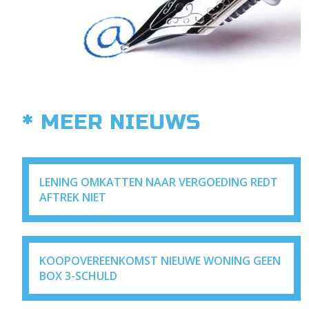
* MEER NIEUWS
LENING OMKATTEN NAAR VERGOEDING REDT
AFTREK NIET
KOOPOVEREENKOMST NIEUWE WONING GEEN
BOX 3-SCHULD