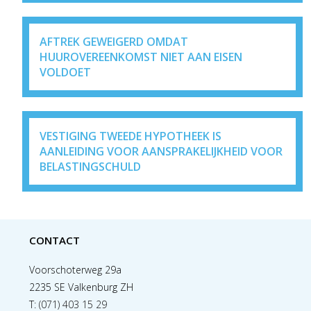
AFTREK GEWEIGERD OMDAT
HUUROVEREENKOMST NIET AAN EISEN
VOLDOET
VESTIGING TWEEDE HYPOTHEEK IS
AANLEIDING VOOR AANSPRAKELIJKHEID VOOR
BELASTINGSCHULD
CONTACT
Voorschoterweg 29a
2235 SE Valkenburg ZH
T:
(071) 403 15 29