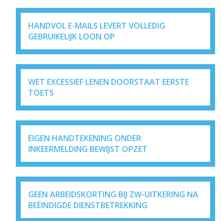
HANDVOL E-MAILS LEVERT VOLLEDIG
GEBRUIKELIJK LOON OP
WET EXCESSIEF LENEN DOORSTAAT EERSTE
TOETS
EIGEN HANDTEKENING ONDER
INKEERMELDING BEWIJST OPZET
GEEN ARBEIDSKORTING BIJ ZW-UITKERING NA
BEËINDIGDE DIENSTBETREKKING