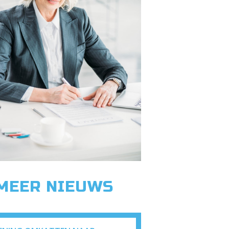
 MEER NIEUWS