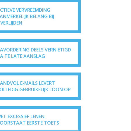
ICTIEVE VERVREEMDING
ANMERKELIJK BELANG BIJ
VERLIJDEN
AVORDERING DEELS VERNIETIGD
A TE LATE AANSLAG
ANDVOL E-MAILS LEVERT
OLLEDIG GEBRUIKELIJK LOON OP
ET EXCESSIEF LENEN
OORSTAAT EERSTE TOETS