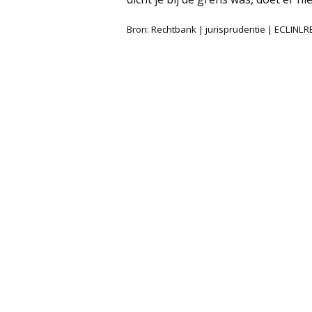
Bron: Rechtbank | jurisprudentie | ECLIN