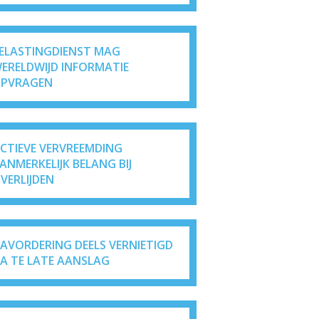
ELASTINGDIENST MAG
ERELDWIJD INFORMATIE
PVRAGEN
ICTIEVE VERVREEMDING
ANMERKELIJK BELANG BIJ
VERLIJDEN
AVORDERING DEELS VERNIETIGD
A TE LATE AANSLAG