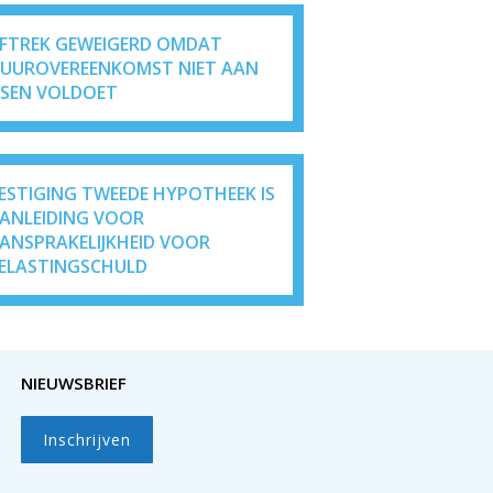
FTREK GEWEIGERD OMDAT
UUROVEREENKOMST NIET AAN
ISEN VOLDOET
ESTIGING TWEEDE HYPOTHEEK IS
ANLEIDING VOOR
ANSPRAKELIJKHEID VOOR
ELASTINGSCHULD
NIEUWSBRIEF
Inschrijven