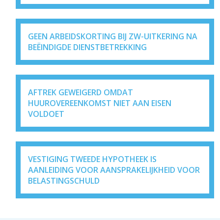
GEEN ARBEIDSKORTING BIJ ZW-UITKERING NA
BEËINDIGDE DIENSTBETREKKING
AFTREK GEWEIGERD OMDAT
HUUROVEREENKOMST NIET AAN EISEN
VOLDOET
VESTIGING TWEEDE HYPOTHEEK IS
AANLEIDING VOOR AANSPRAKELIJKHEID VOOR
BELASTINGSCHULD