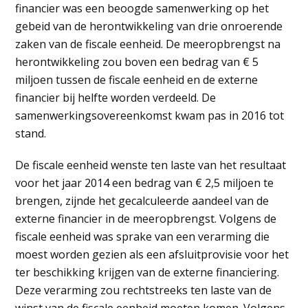
financier was een beoogde samenwerking op het
gebeid van de herontwikkeling van drie onroerende
zaken van de fiscale eenheid. De meeropbrengst na
herontwikkeling zou boven een bedrag van € 5
miljoen tussen de fiscale eenheid en de externe
financier bij helfte worden verdeeld. De
samenwerkingsovereenkomst kwam pas in 2016 tot
stand.
De fiscale eenheid wenste ten laste van het resultaat
voor het jaar 2014 een bedrag van € 2,5 miljoen te
brengen, zijnde het gecalculeerde aandeel van de
externe financier in de meeropbrengst. Volgens de
fiscale eenheid was sprake van een verarming die
moest worden gezien als een afsluitprovisie voor het
ter beschikking krijgen van de externe financiering.
Deze verarming zou rechtstreeks ten laste van de