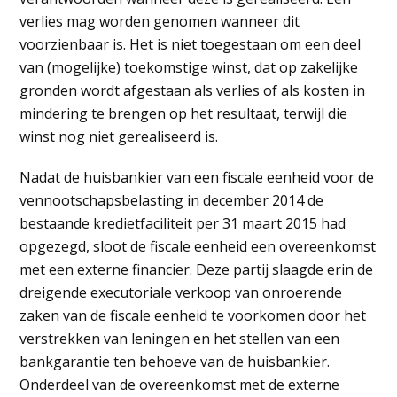
verlies mag worden genomen wanneer dit
voorzienbaar is. Het is niet toegestaan om een deel
van (mogelijke) toekomstige winst, dat op zakelijke
gronden wordt afgestaan als verlies of als kosten in
mindering te brengen op het resultaat, terwijl die
winst nog niet gerealiseerd is.
Nadat de huisbankier van een fiscale eenheid voor de
vennootschapsbelasting in december 2014 de
bestaande kredietfaciliteit per 31 maart 2015 had
opgezegd, sloot de fiscale eenheid een overeenkomst
met een externe financier. Deze partij slaagde erin de
dreigende executoriale verkoop van onroerende
zaken van de fiscale eenheid te voorkomen door het
verstrekken van leningen en het stellen van een
bankgarantie ten behoeve van de huisbankier.
Onderdeel van de overeenkomst met de externe