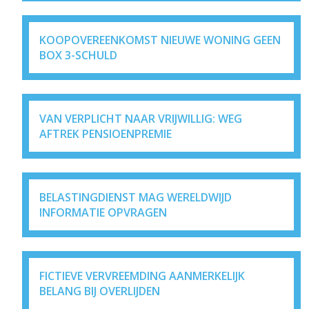
KOOPOVEREENKOMST NIEUWE WONING GEEN
BOX 3-SCHULD
VAN VERPLICHT NAAR VRIJWILLIG: WEG
AFTREK PENSIOENPREMIE
BELASTINGDIENST MAG WERELDWIJD
INFORMATIE OPVRAGEN
FICTIEVE VERVREEMDING AANMERKELIJK
BELANG BIJ OVERLIJDEN