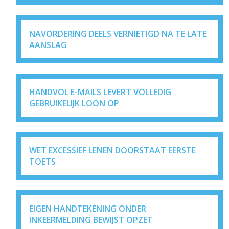
NAVORDERING DEELS VERNIETIGD NA TE LATE
AANSLAG
HANDVOL E-MAILS LEVERT VOLLEDIG
GEBRUIKELIJK LOON OP
WET EXCESSIEF LENEN DOORSTAAT EERSTE
TOETS
EIGEN HANDTEKENING ONDER
INKEERMELDING BEWIJST OPZET