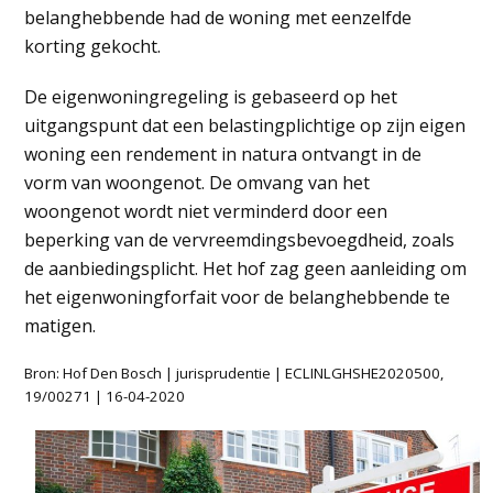
belanghebbende had de woning met eenzelfde
korting gekocht.
De eigenwoningregeling is gebaseerd op het
uitgangspunt dat een belastingplichtige op zijn eigen
woning een rendement in natura ontvangt in de
vorm van woongenot. De omvang van het
woongenot wordt niet verminderd door een
beperking van de vervreemdingsbevoegdheid, zoals
de aanbiedingsplicht. Het hof zag geen aanleiding om
het eigenwoningforfait voor de belanghebbende te
matigen.
Bron: Hof Den Bosch | jurisprudentie | ECLINLGHSHE2020500,
19/00271 | 16-04-2020