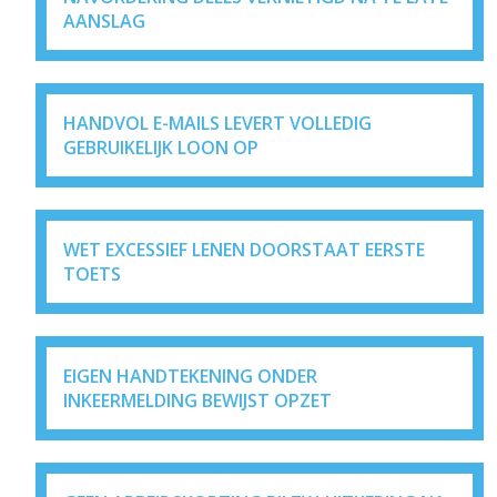
AANSLAG
HANDVOL E-MAILS LEVERT VOLLEDIG
GEBRUIKELIJK LOON OP
WET EXCESSIEF LENEN DOORSTAAT EERSTE
TOETS
EIGEN HANDTEKENING ONDER
INKEERMELDING BEWIJST OPZET