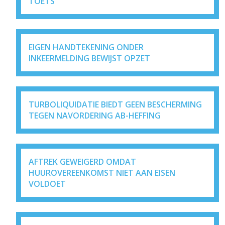
TOETS
EIGEN HANDTEKENING ONDER
INKEERMELDING BEWIJST OPZET
TURBOLIQUIDATIE BIEDT GEEN BESCHERMING
TEGEN NAVORDERING AB-HEFFING
AFTREK GEWEIGERD OMDAT
HUUROVEREENKOMST NIET AAN EISEN
VOLDOET