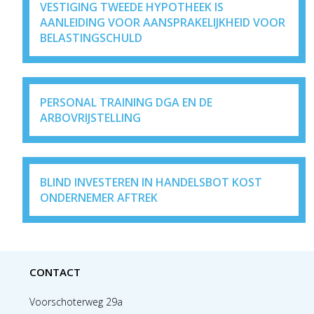
VESTIGING TWEEDE HYPOTHEEK IS
AANLEIDING VOOR AANSPRAKELIJKHEID VOOR
BELASTINGSCHULD
PERSONAL TRAINING DGA EN DE
ARBOVRIJSTELLING
BLIND INVESTEREN IN HANDELSBOT KOST
ONDERNEMER AFTREK
CONTACT
Voorschoterweg 29a